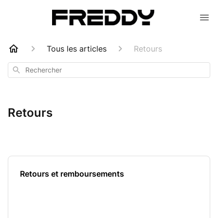
Tous les articles
Retours
Rechercher
Retours
Retours et remboursements