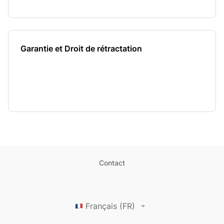
Garantie et Droit de rétractation
Contact
Français (FR)