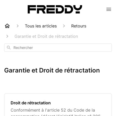
Tous les articles
Retours
Garantie et Droit de rétractation
Rechercher
Garantie et Droit de rétractation
Droit de rétractation
Conformément à l'article 52 du Code de la