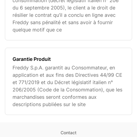
consommation (décret législatif italien n° 206
du 6 septembre 2005), le client a le droit de
résilier le contrat qu’il a conclu en ligne avec
Freddy sans pénalité et sans avoir à fournir
quelque motif que ce
Garantie Produit
Freddy S.p.A. garantit au Consommateur, en
application et aux fins des Directives 44/99 CE
et 771/2019 et du Décret législatif italien n°
206/2005 (Code de la Consommation), que les
marchandises seront conformes aux
descriptions publiées sur le site
Contact