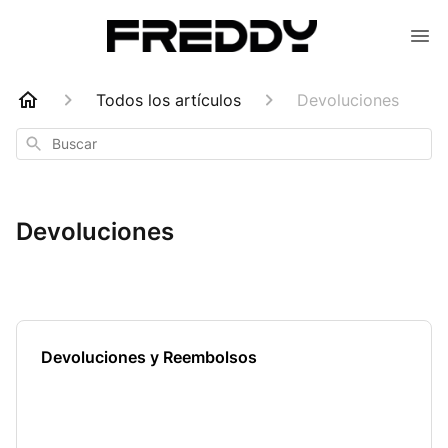
Todos los artículos
Devoluciones
Buscar
Devoluciones
Devoluciones y Reembolsos