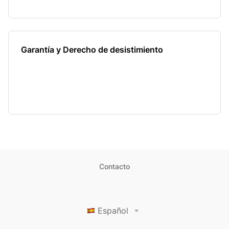
Garantía y Derecho de desistimiento
Contacto
Español