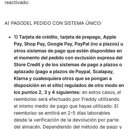
reactivado:
A) PAGODEL PEDIDO CON SISTEMA ÚNICO:
1) Tarjeta de crédito, tarjeta de prepago, Apple
Pay, Shop Pay, Google Pay, PayPal (no a plazos) u
otros sistemas de pago que estén disponibles en
el momento del pedido con exclusión expresa del
Store Credit y de los sistemas de pago a plazos o
aplazado (pago a plazos de Paypal, Scalapay,
Klarna y cualesquiera otros que se pongan a
disposición en el sitio) regulados de otro modo en
los puntos 2, 3 y 4 siguientes:
en estos casos, el
reembolso será efectuado por Freddy utilizando
el mismo medio de pago que hayas utilizado. El
reembolso se emitirá en 2-5 días laborables
desde la verificación de la devolución por parte
del almacén. Dependiendo del método de pago y