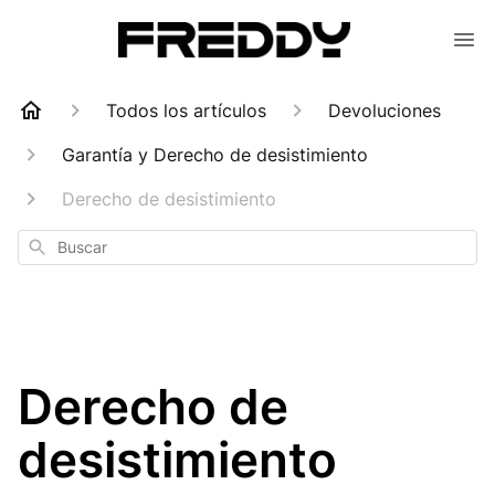
Todos los artículos
Devoluciones
Garantía y Derecho de desistimiento
Derecho de desistimiento
Buscar
Derecho de
desistimiento