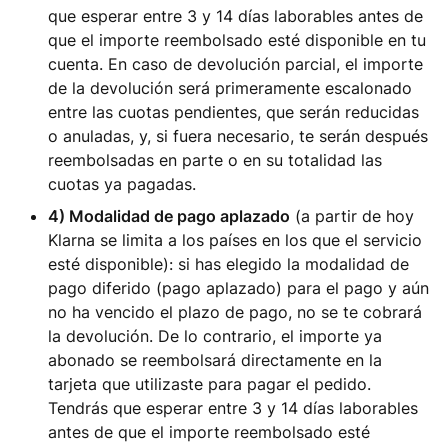
que esperar entre 3 y 14 días laborables antes de
que el importe reembolsado esté disponible en tu
cuenta. En caso de devolución parcial, el importe
de la devolución será primeramente escalonado
entre las cuotas pendientes, que serán reducidas
o anuladas, y, si fuera necesario, te serán después
reembolsadas en parte o en su totalidad las
cuotas ya pagadas.
4) Modalidad de pago aplazado
(a partir de hoy
Klarna se limita a los países en los que el servicio
esté disponible): si has elegido la modalidad de
pago diferido (pago aplazado) para el pago y aún
no ha vencido el plazo de pago, no se te cobrará
la devolución. De lo contrario, el importe ya
abonado se reembolsará directamente en la
tarjeta que utilizaste para pagar el pedido.
Tendrás que esperar entre 3 y 14 días laborables
antes de que el importe reembolsado esté