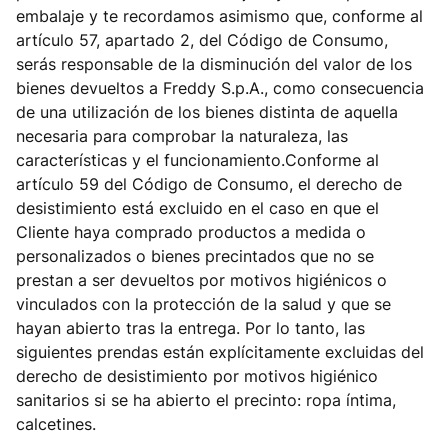
embalaje y te recordamos asimismo que, conforme al
artículo 57, apartado 2, del Código de Consumo,
serás responsable de la disminución del valor de los
bienes devueltos a Freddy S.p.A., como consecuencia
de una utilización de los bienes distinta de aquella
necesaria para comprobar la naturaleza, las
características y el funcionamiento.Conforme al
artículo 59 del Código de Consumo, el derecho de
desistimiento está excluido en el caso en que el
Cliente haya comprado productos a medida o
personalizados o bienes precintados que no se
prestan a ser devueltos por motivos higiénicos o
vinculados con la protección de la salud y que se
hayan abierto tras la entrega. Por lo tanto, las
siguientes prendas están explícitamente excluidas del
derecho de desistimiento por motivos higiénico
sanitarios si se ha abierto el precinto: ropa íntima,
calcetines.