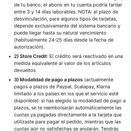
de tu banco, el abono en tu cuenta podría tardar
entre 3 y 14 días laborables. NOTA: el plazo de
desvinculación, para algunos tipos de tarjetas,
depende exclusivamente del sistema bancario y
puede llegar hasta su natural vencimiento
(habitualmente 24-25 días desde la fecha de
autorización).
2) Store Credit
: El crédito será reactivado en una
medida equivalente al valor de los artículos
devueltos
3) Modalidad de pago a plazos
(actualmente
pagos a plazos de Paypal, Scalapay, Klarna
limitado a los países en los que el servicio esté
disponible): si has elegido la modalidad de pago a
plazos, se te reembolsarán automáticamente las
cuotas ya pagadas directamente a la tarjeta que
utilizaste para pagar el pedido, mientras que las
cuotas aún no satisfechas se anularán. Tendrás