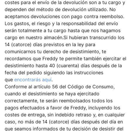
costes para el envío de la devolución son a tu cargo y
dependen del método de devolución utilizado. No
aceptamos devoluciones con pago contra reembolso.
Los gastos, el riesgo y la responsabilidad del envío
serán totalmente a tu cargo hasta que nos hagamos
cargo en nuestro almacén.Si hubieran transcurrido los
14 (catorce) días previstos en la ley para
comunicarnos tu derecho de desistimiento, te
recordamos que Freddy te permite también ejercitar el
desistimiento hasta 40 (cuarenta) días después de la
fecha del pedido siguiendo las instrucciones
que
encontrarás aquí
.
Conforme al artículo 56 del Código de Consumo,
cuando el desistimiento se haya ejercitado
correctamente, te serán reembolsados todos los
pagos efectuados a favor de Freddy, incluyendo los
costes de entrega, sin indebido retraso y, en cualquier
caso, no más de 14 (catorce) días después del día en
que seamos informados de tu decisión de desistir del