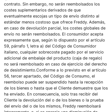
contrato. Sin embargo, no serán reembolsados los
costes suplementarios derivados de que
eventualmente escojas un tipo de envío distinto al
estándar menos costoso que ofrece Freddy. Además,
en caso de devolución parcial, los costes globales de
envío no serán reembolsados. El consumidor acepta
expresamente que, según lo dispuesto por el artículo
59, párrafo 1, letra a) del Código de Consumidor
italiano, cualquier sobrecoste pagado por el servicio
adicional de embalaje del producto (caja de regalo)
no será reembolsado en caso de ejercicio del derecho
de desistimiento.Conforme a lo previsto en el artículo
56, tercer apartado, del Código de Consumo, el
reembolso puede ser suspendido hasta la recepción
de los bienes o hasta que el Cliente demuestre que los
ha enviado. En consecuencia, solo tras recibir del
Cliente la devolución del o de los bienes o la prueba
del envío del o de los mismos, Freddy reembolsará