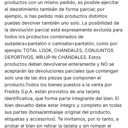
productos con un mismo pedido, es posible ejercitar
el desistimiento también de forma parcial; por
ejemplo, si has pedido más productos distintos
puedes devolver también uno solo. La posibilidad de
la devolución parcial está expresamente excluida para
todos los productos combinados de
sudadera+pantalón o camiseta+pantalón, como por
ejemplo TOTAL LOOK, CHÁNDALES, CONJUNTOS
DEPORTIVOS, WR.UP-IN CHÁNDALES. Estos
productos deben devolverse enteramente y NO se
aceptarán las devoluciones parciales que contengan
solo una de las dos piezas que componen el
producto.Todos los bienes puestos a la venta por
Freddy S.p.A. están provistos de una tarjeta
identificativa, que forma parte integrante del bien. El
bien devuelto debe estar íntegro y completo en todas
sus partes (bolsa/embalaje original del producto,
etiquetas y accesorios). Te invitamos, por lo tanto, a
probar el bien sin retirar la tarjeta y sin romper el