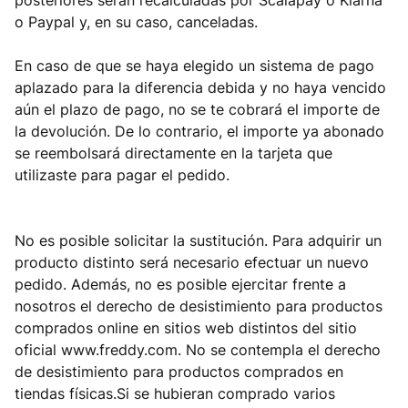
posteriores serán recalculadas por Scalapay o Klarna
o Paypal y, en su caso, canceladas.
En caso de que se haya elegido un sistema de pago
aplazado para la diferencia debida y no haya vencido
aún el plazo de pago, no se te cobrará el importe de
la devolución. De lo contrario, el importe ya abonado
se reembolsará directamente en la tarjeta que
utilizaste para pagar el pedido.
No es posible solicitar la sustitución. Para adquirir un
producto distinto será necesario efectuar un nuevo
pedido. Además, no es posible ejercitar frente a
nosotros el derecho de desistimiento para productos
comprados online en sitios web distintos del sitio
oficial www.freddy.com. No se contempla el derecho
de desistimiento para productos comprados en
tiendas físicas.Si se hubieran comprado varios