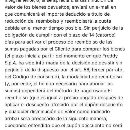
íntegramente, o, si se aprecia una disminución de
valor de los bienes devueltos, enviará un e-mail en
que comunicará el importe deducido a título de
reducción del reembolso y reembolsará la cuota
debida en el menor tiempo posible. Sin perjuicio de la
obligación de cumplir con el plazo de 14 (catorce)
días para activar el proceso de reembolso de las
sumas pagadas por el Cliente para comprar los bienes
(el plazo inicia a partir del momento en que Freddy
S.p.A. ha sido informada de la decisión de desistir sin
perjuicio de lo dispuesto por el art. 56, tercer párrafo,
del Código de consumo), la modalidad de reembolso
(y, por ende, el tiempo necesario para abonar las
sumas) dependerá del método de pago usado.El
reembolso (que es igual al precio pagado después de
aplicar el descuento ofrecido por el cupón descuento
y cualquier disminución de valor como indicado
arriba) será procesado de la siguiente manera,
quedando entendido que el cupón descuento no será