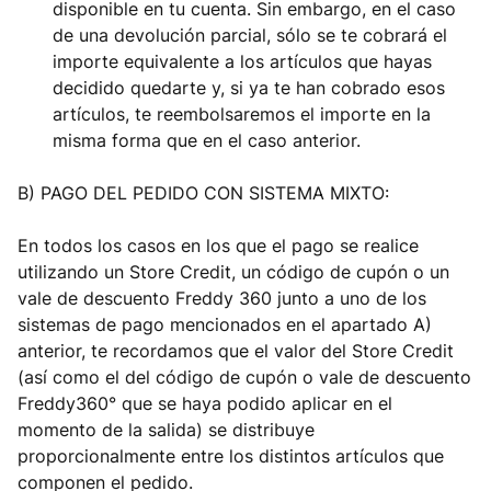
disponible en tu cuenta. Sin embargo, en el caso
de una devolución parcial, sólo se te cobrará el
importe equivalente a los artículos que hayas
decidido quedarte y, si ya te han cobrado esos
artículos, te reembolsaremos el importe en la
misma forma que en el caso anterior.
B) PAGO DEL PEDIDO CON SISTEMA MIXTO:
En todos los casos en los que el pago se realice
utilizando un Store Credit, un código de cupón o un
vale de descuento Freddy 360 junto a uno de los
sistemas de pago mencionados en el apartado A)
anterior, te recordamos que el valor del Store Credit
(así como el del código de cupón o vale de descuento
Freddy360° que se haya podido aplicar en el
momento de la salida) se distribuye
proporcionalmente entre los distintos artículos que
componen el pedido.