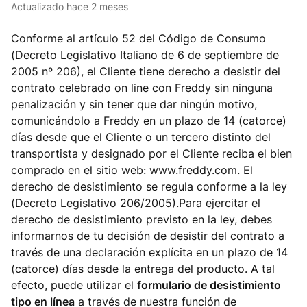
Actualizado
hace 2 meses
Conforme al artículo 52 del Código de Consumo
(Decreto Legislativo Italiano de 6 de septiembre de
2005 nº 206), el Cliente tiene derecho a desistir del
contrato celebrado on line con Freddy sin ninguna
penalización y sin tener que dar ningún motivo,
comunicándolo a Freddy en un plazo de 14 (catorce)
días desde que el Cliente o un tercero distinto del
transportista y designado por el Cliente reciba el bien
comprado en el sitio web: www.freddy.com. El
derecho de desistimiento se regula conforme a la ley
(Decreto Legislativo 206/2005).Para ejercitar el
derecho de desistimiento previsto en la ley, debes
informarnos de tu decisión de desistir del contrato a
través de una declaración explícita en un plazo de 14
(catorce) días desde la entrega del producto. A tal
efecto, puede utilizar el
formulario de desistimiento
tipo en línea
a través de nuestra función de