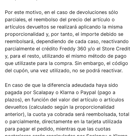
Por este motivo, en el caso de devoluciones sólo
parciales, el reembolso del precio del artículo o
artículos devueltos se realizará aplicando la misma
proporcionalidad y, por tanto, el importe debido se
reembolsará, dependiendo de cada caso, reactivando
parcialmente el crédito Freddy 360 y/o el Store Credit
y, para el resto, utilizando el mismo método de pago
que utilizaste para la compra. Sin embargo, el código
del cupón, una vez utilizado, no se podrá reactivar.
En caso de que la diferencia adeudada haya sido
pagada por Scalapay o Klarna o Paypal (pago a
plazos), en función del valor del artículo o artículos
devueltos (calculado según la proporcionalidad
anterior), la cuota ya cobrada será reembolsada, total
o parcialmente, directamente en la tarjeta utilizada
para pagar el pedido, mientras que las cuotas