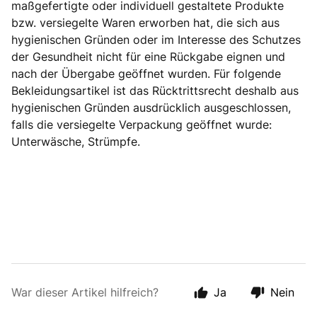
maßgefertigte oder individuell gestaltete Produkte
bzw. versiegelte Waren erworben hat, die sich aus
hygienischen Gründen oder im Interesse des Schutzes
der Gesundheit nicht für eine Rückgabe eignen und
nach der Übergabe geöffnet wurden. Für folgende
Bekleidungsartikel ist das Rücktrittsrecht deshalb aus
hygienischen Gründen ausdrücklich ausgeschlossen,
falls die versiegelte Verpackung geöffnet wurde:
Unterwäsche, Strümpfe.
War dieser Artikel hilfreich?
Ja
Nein