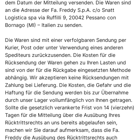
dem Datum der Mitteilung versenden. Die Waren sind
an die Adresse der Fa. Freddy S.p.A. c/o Snatt
Logistica spa via Ruffilli 9, 20042 Pessano con
Bornago (MI) – Italien zu senden.
Die Waren sind mit einer verfolgbaren Sendung per
Kurier, Post oder unter Verwendung eines anderen
Spediteurs zurückzusenden. Die Kosten für die
Rücksendung der Waren gehen zu Ihren Lasten und
sind von der für die Rückgabe eingesetzten Methode
abhängig. Wir akzeptieren keine Rücksendungen mit
Zahlung bei Lieferung. Die Kosten, die Gefahr und die
Haftung für die Sendung werden bis zur Übernahme
durch unser Lager vollumfänglich von Ihnen getragen.
Sollte die gesetzlich verankerte Frist von 14 (vierzehn)
Tagen für die Mitteilung über die Ausübung Ihres
Rücktrittsrechts an uns bereits abgelaufen sein,
machen wir Sie darauf aufmerksam, dass die Fa.
Freddy die Ausübung des Rücktrittsrechts auch