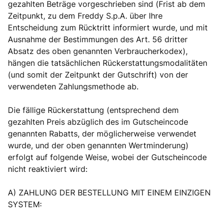
gezahlten Beträge vorgeschrieben sind (Frist ab dem
Zeitpunkt, zu dem Freddy S.p.A. über Ihre
Entscheidung zum Rücktritt informiert wurde, und mit
Ausnahme der Bestimmungen des Art. 56 dritter
Absatz des oben genannten Verbraucherkodex),
hängen die tatsächlichen Rückerstattungsmodalitäten
(und somit der Zeitpunkt der Gutschrift) von der
verwendeten Zahlungsmethode ab.
Die fällige Rückerstattung (entsprechend dem
gezahlten Preis abzüglich des im Gutscheincode
genannten Rabatts, der möglicherweise verwendet
wurde, und der oben genannten Wertminderung)
erfolgt auf folgende Weise, wobei der Gutscheincode
nicht reaktiviert wird:
A) ZAHLUNG DER BESTELLUNG MIT EINEM EINZIGEN
SYSTEM: