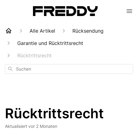
Alle Artikel
Rücksendung
Garantie und Rücktrittsrecht
Rücktrittsrecht
Suchen
Rücktrittsrecht
Aktualisiert
vor 2 Monaten