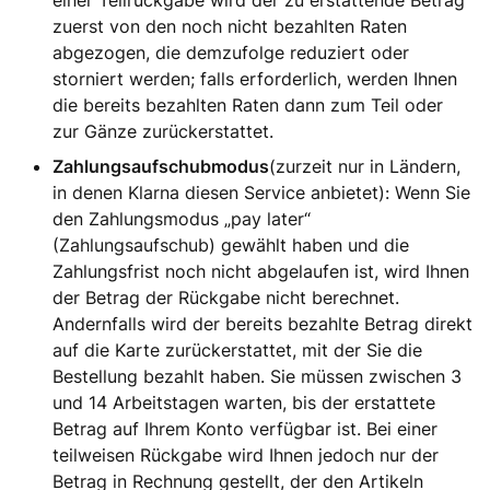
einer Teilrückgabe wird der zu erstattende Betrag
zuerst von den noch nicht bezahlten Raten
abgezogen, die demzufolge reduziert oder
storniert werden; falls erforderlich, werden Ihnen
die bereits bezahlten Raten dann zum Teil oder
zur Gänze zurückerstattet.
Zahlungsaufschubmodus
(zurzeit nur in Ländern,
in denen Klarna diesen Service anbietet): Wenn Sie
den Zahlungsmodus „pay later“
(Zahlungsaufschub) gewählt haben und die
Zahlungsfrist noch nicht abgelaufen ist, wird Ihnen
der Betrag der Rückgabe nicht berechnet.
Andernfalls wird der bereits bezahlte Betrag direkt
auf die Karte zurückerstattet, mit der Sie die
Bestellung bezahlt haben. Sie müssen zwischen 3
und 14 Arbeitstagen warten, bis der erstattete
Betrag auf Ihrem Konto verfügbar ist. Bei einer
teilweisen Rückgabe wird Ihnen jedoch nur der
Betrag in Rechnung gestellt, der den Artikeln