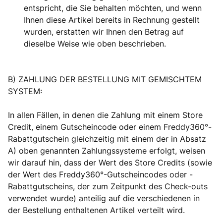
entspricht, die Sie behalten möchten, und wenn
Ihnen diese Artikel bereits in Rechnung gestellt
wurden, erstatten wir Ihnen den Betrag auf
dieselbe Weise wie oben beschrieben.
B) ZAHLUNG DER BESTELLUNG MIT GEMISCHTEM
SYSTEM:
In allen Fällen, in denen die Zahlung mit einem Store
Credit, einem Gutscheincode oder einem Freddy360°-
Rabattgutschein gleichzeitig mit einem der in Absatz
A) oben genannten Zahlungssysteme erfolgt, weisen
wir darauf hin, dass der Wert des Store Credits (sowie
der Wert des Freddy360°-Gutscheincodes oder -
Rabattgutscheins, der zum Zeitpunkt des Check-outs
verwendet wurde) anteilig auf die verschiedenen in
der Bestellung enthaltenen Artikel verteilt wird.