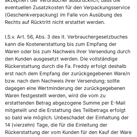
akzeptiert der Verbraucher ausdrücklich, dass die
eventuellen Zusatzkosten für den Verpackungsservice
(Geschenkverpackung) im Falle von Ausübung des
Rechts auf Rücktritt nicht erstattet werden.
I.S.v. Art. 56, Abs. 3 des it. Verbrauchergesetzbuches
kann die Kostenerstattung bis zum Empfang der
Waren oder bis zum Nachweis ihrer Versendung durch
den Kunden ausgesetzt werden. Die vollständige
Rückerstattung durch die Fa. Freddy erfolgt deshalb
erst nach dem Empfang der zurückgegebenen Ware/n
bzw. nach dem Nachweis ihrer Versendung; sollte
dagegen eine Wertminderung der zurückgegebenen
Waren festgestellt werden, wird die vom zu
erstattenden Betrag abgezogene Summe per E-Mail
mitgeteilt und die Erstattung des Teilbetrags erfolgt
so bald wie möglich. Unbeschadet der Einhaltung der
14 (vierzehn) Tage, die für die Einleitung der
Rückerstattung der vom Kunden für den Kauf der Ware