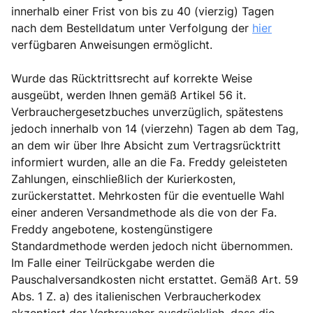
innerhalb einer Frist von bis zu 40 (vierzig) Tagen
nach dem Bestelldatum unter Verfolgung der
hier
verfügbaren Anweisungen ermöglicht.
Wurde das Rücktrittsrecht auf korrekte Weise
ausgeübt, werden Ihnen gemäß Artikel 56 it.
Verbrauchergesetzbuches unverzüglich, spätestens
jedoch innerhalb von 14 (vierzehn) Tagen ab dem Tag,
an dem wir über Ihre Absicht zum Vertragsrücktritt
informiert wurden, alle an die Fa. Freddy geleisteten
Zahlungen, einschließlich der Kurierkosten,
zurückerstattet. Mehrkosten für die eventuelle Wahl
einer anderen Versandmethode als die von der Fa.
Freddy angebotene, kostengünstigere
Standardmethode werden jedoch nicht übernommen.
Im Falle einer Teilrückgabe werden die
Pauschalversandkosten nicht erstattet. Gemäß Art. 59
Abs. 1 Z. a) des italienischen Verbraucherkodex