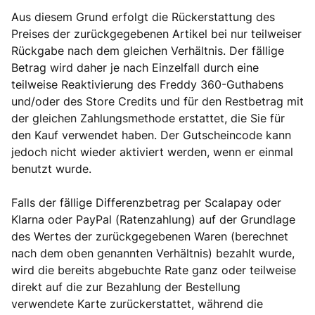
Aus diesem Grund erfolgt die Rückerstattung des
Preises der zurückgegebenen Artikel bei nur teilweiser
Rückgabe nach dem gleichen Verhältnis. Der fällige
Betrag wird daher je nach Einzelfall durch eine
teilweise Reaktivierung des Freddy 360-Guthabens
und/oder des Store Credits und für den Restbetrag mit
der gleichen Zahlungsmethode erstattet, die Sie für
den Kauf verwendet haben. Der Gutscheincode kann
jedoch nicht wieder aktiviert werden, wenn er einmal
benutzt wurde.
Falls der fällige Differenzbetrag per Scalapay oder
Klarna oder PayPal (Ratenzahlung) auf der Grundlage
des Wertes der zurückgegebenen Waren (berechnet
nach dem oben genannten Verhältnis) bezahlt wurde,
wird die bereits abgebuchte Rate ganz oder teilweise
direkt auf die zur Bezahlung der Bestellung
verwendete Karte zurückerstattet, während die