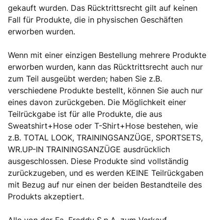
gekauft wurden. Das Rücktrittsrecht gilt auf keinen
Fall für Produkte, die in physischen Geschäften
erworben wurden.
Wenn mit einer einzigen Bestellung mehrere Produkte
erworben wurden, kann das Rücktrittsrecht auch nur
zum Teil ausgeübt werden; haben Sie z.B.
verschiedene Produkte bestellt, können Sie auch nur
eines davon zurückgeben. Die Möglichkeit einer
Teilrückgabe ist für alle Produkte, die aus
Sweatshirt+Hose oder T-Shirt+Hose bestehen, wie
z.B. TOTAL LOOK, TRAININGSANZÜGE, SPORTSETS,
WR.UP-IN TRAININGSANZÜGE ausdrücklich
ausgeschlossen. Diese Produkte sind vollständig
zurückzugeben, und es werden KEINE Teilrückgaben
mit Bezug auf nur einen der beiden Bestandteile des
Produkts akzeptiert.