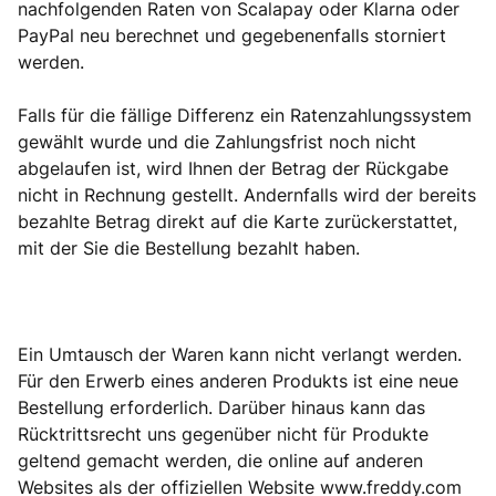
nachfolgenden Raten von Scalapay oder Klarna oder
PayPal neu berechnet und gegebenenfalls storniert
werden.
Falls für die fällige Differenz ein Ratenzahlungssystem
gewählt wurde und die Zahlungsfrist noch nicht
abgelaufen ist, wird Ihnen der Betrag der Rückgabe
nicht in Rechnung gestellt. Andernfalls wird der bereits
bezahlte Betrag direkt auf die Karte zurückerstattet,
mit der Sie die Bestellung bezahlt haben.
Ein Umtausch der Waren kann nicht verlangt werden.
Für den Erwerb eines anderen Produkts ist eine neue
Bestellung erforderlich. Darüber hinaus kann das
Rücktrittsrecht uns gegenüber nicht für Produkte
geltend gemacht werden, die online auf anderen
Websites als der offiziellen Website www.freddy.com