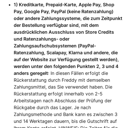
1) Kreditkarte, Prepaid-Karte, Apple Pay, Shop
Pay, Google Pay, PayPal (keine Ratenzahlung)
oder andere Zahlungssysteme, die zum Zeitpunkt
der Bestellung verfügbar sind, mit dem
ausdrücklichen Ausschluss von Store Credits
und Ratenzahlungs- oder
Zahlungsaufschubsystemen (PayPal-
Ratenzahlung, Scalapay, Klarna und andere, die
auf der Website zur Verfügung gestellt werden),
werden unter den folgenden Punkten 2, 3 und 4
anders geregelt
: In diesen Fällen erfolgt die
Rückerstattung durch Freddy mit demselben
Zahlungsmittel, das Sie verwendet haben. Die
Rückerstattung erfolgt innerhalb von 2-5
Arbeitstagen nach Abschluss der Prüfung der
Rückgabe durch das Lager. Je nach
Zahlungsmethode und Bank kann es zwischen 3
und 14 Werktagen dauern, bis die Gutschrift auf