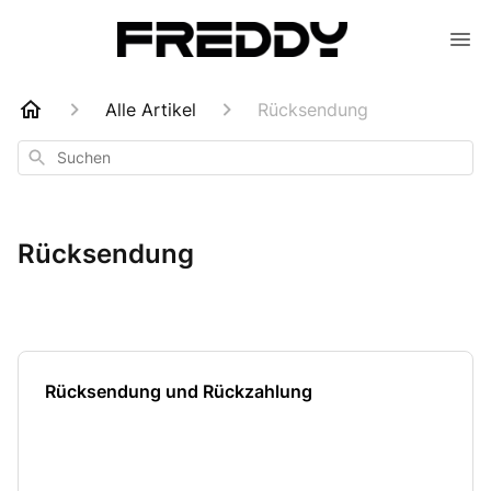
Alle Artikel
Rücksendung
Suchen
Rücksendung
Rücksendung und Rückzahlung