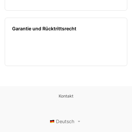
Garantie und Rücktrittsrecht
Kontakt
Deutsch