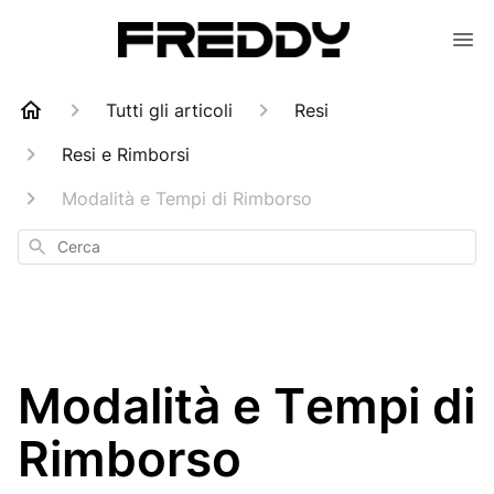
Tutti gli articoli
Resi
Resi e Rimborsi
Modalità e Tempi di Rimborso
Cerca
Modalità e Tempi di
Rimborso