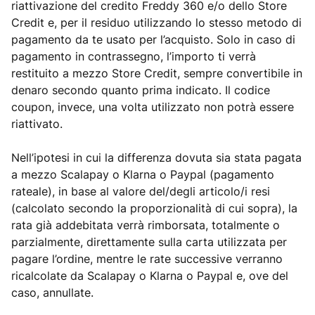
riattivazione del credito Freddy 360 e/o dello Store
Credit e, per il residuo utilizzando lo stesso metodo di
pagamento da te usato per l’acquisto. Solo in caso di
pagamento in contrassegno, l’importo ti verrà
restituito a mezzo Store Credit, sempre convertibile in
denaro secondo quanto prima indicato. Il codice
coupon, invece, una volta utilizzato non potrà essere
riattivato.
Nell’ipotesi in cui la differenza dovuta sia stata pagata
a mezzo Scalapay o Klarna o Paypal (pagamento
rateale), in base al valore del/degli articolo/i resi
(calcolato secondo la proporzionalità di cui sopra), la
rata già addebitata verrà rimborsata, totalmente o
parzialmente, direttamente sulla carta utilizzata per
pagare l’ordine, mentre le rate successive verranno
ricalcolate da Scalapay o Klarna o Paypal e, ove del
caso, annullate.