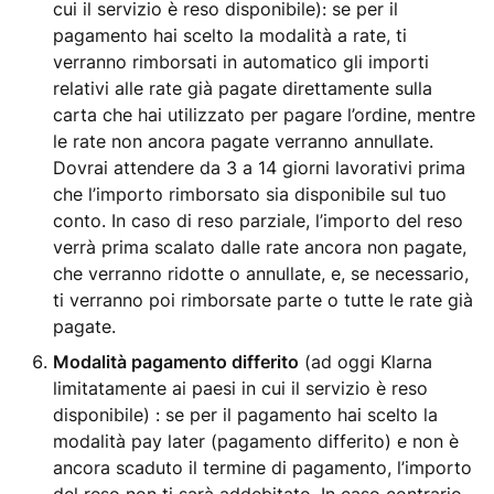
cui il servizio è reso disponibile): se per il
pagamento hai scelto la modalità a rate, ti
verranno rimborsati in automatico gli importi
relativi alle rate già pagate direttamente sulla
carta che hai utilizzato per pagare l’ordine, mentre
le rate non ancora pagate verranno annullate.
Dovrai attendere da 3 a 14 giorni lavorativi prima
che l’importo rimborsato sia disponibile sul tuo
conto. In caso di reso parziale, l’importo del reso
verrà prima scalato dalle rate ancora non pagate,
che verranno ridotte o annullate, e, se necessario,
ti verranno poi rimborsate parte o tutte le rate già
pagate.
Modalità pagamento differito
(ad oggi Klarna
limitatamente ai paesi in cui il servizio è reso
disponibile) : se per il pagamento hai scelto la
modalità pay later (pagamento differito) e non è
ancora scaduto il termine di pagamento, l’importo