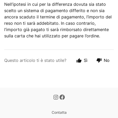
Nell’ipotesi in cui per la differenza dovuta sia stato
scelto un sistema di pagamento differito e non sia
ancora scaduto il termine di pagamento, l’importo del
reso non ti sarà addebitato. In caso contrario,
l’importo già pagato ti sarà rimborsato direttamente
sulla carta che hai utilizzato per pagare l’ordine.
Questo articolo ti è stato utile?
Sì
No
Contatta