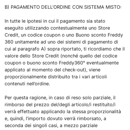
B) PAGAMENTO DELL’ORDINE CON SISTEMA MISTO:
In tutte le ipotesi in cui il pagamento sia stato
eseguito utilizzando contestualmente uno Store
Credit, un codice coupon o uno Buono sconto Freddy
360 unitamente ad uno dei sistemi di pagamento di
cui al paragrafo A) sopra riportato, ti ricordiamo che il
valore dello Store Credit (nonché quello del codice
coupon o buono sconto Freddy360° eventualmente
applicato al momento del check-out), viene
proporzionalmente distribuito tra i vari articoli
contenuti nell’ordine.
Per questa ragione, in caso di reso solo parziale, il
rimborso del prezzo del/degli articolo/i restituito/i
verrà effettuato applicando la stessa proporzionalità
e, quindi, l’importo dovuto verrà rimborsato, a
seconda dei singoli casi, a mezzo parziale