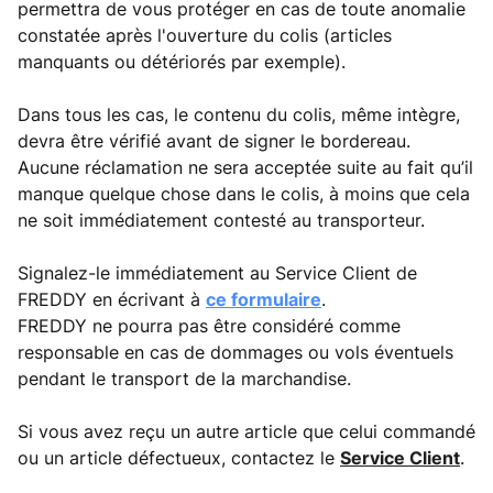
permettra de vous protéger en cas de toute anomalie
constatée après l'ouverture du colis (articles
manquants ou détériorés par exemple).
Dans tous les cas, le contenu du colis, même intègre,
devra être vérifié avant de signer le bordereau.
Aucune réclamation ne sera acceptée suite au fait qu’il
manque quelque chose dans le colis, à moins que cela
ne soit immédiatement contesté au transporteur.
Signalez-le immédiatement au Service Client de
FREDDY en écrivant à
ce formulaire
.
FREDDY ne pourra pas être considéré comme
responsable en cas de dommages ou vols éventuels
pendant le transport de la marchandise.
Si vous avez reçu un autre article que celui commandé
ou un article défectueux, contactez le
Service Client
.