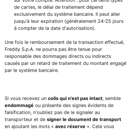
sur votre compte. Attention : pour certains types
de cartes, le délai de traitement dépend
exclusivement du système bancaire. Il peut aller
jusqu'à leur expiration (généralement 24-25 jours
à compter de la date d'autorisation).
Une fois le remboursement de la transaction effectué,
Freddy S.p.A. ne pourra pas être tenue pour
responsable des dommages directs ou indirects
causés par un retard de traitement du montant engagé
par le système bancaire.
Si vous recevez un
colis qui n'est pas intact
, semble
endommagé
ou présente des signes évidents de
falsification, n'oubliez pas de le signaler au
transporteur et de
signer le document de transport
en ajoutant les mots «
avec réserve
». Cela vous