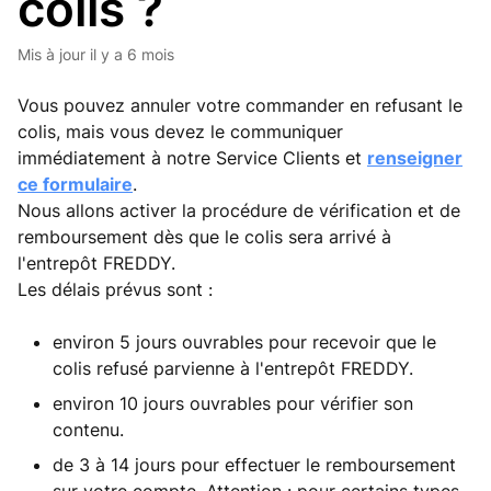
colis ?
Mis à jour
il y a 6 mois
Vous pouvez annuler votre commander en refusant le
colis, mais vous devez le communiquer
immédiatement à notre Service Clients et
renseigner
ce formulaire
.
Nous allons activer la procédure de vérification et de
remboursement dès que le colis sera arrivé à
l'entrepôt FREDDY.
Les délais prévus sont :
environ 5 jours ouvrables pour recevoir que le
colis refusé parvienne à l'entrepôt FREDDY.
environ 10 jours ouvrables pour vérifier son
contenu.
de 3 à 14 jours pour effectuer le remboursement