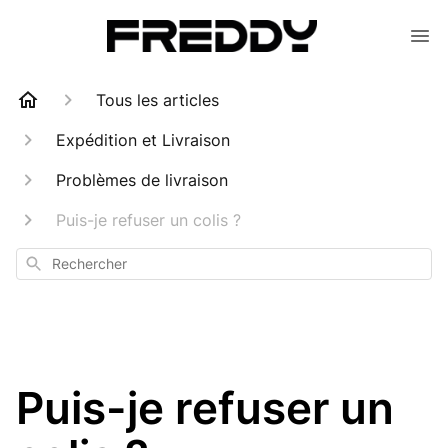
Tous les articles
Expédition et Livraison
Problèmes de livraison
Puis-je refuser un colis ?
Rechercher
Puis-je refuser un