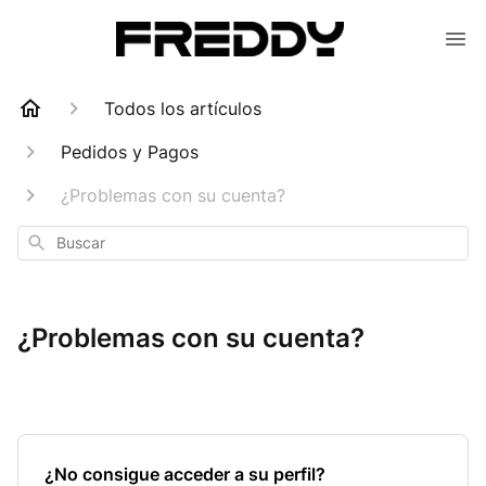
Todos los artículos
Pedidos y Pagos
¿Problemas con su cuenta?
Buscar
¿Problemas con su cuenta?
¿No consigue acceder a su perfil?