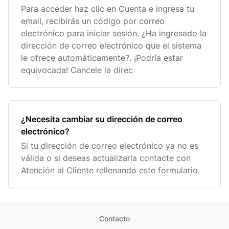
Para acceder haz clic en Cuenta e ingresa tu
email, recibirás un código por correo
electrónico para iniciar sesión. ¿Ha ingresado la
dirección de correo electrónico que el sistema
le ofrece automáticamente?. ¡Podría estar
equivocada! Cancele la direc
¿Necesita cambiar su dirección de correo
electrónico?
Si tu dirección de correo electrónico ya no es
válida o si deseas actualizarla contacte con
Atención al Cliente rellenando este formulario.
Contacto