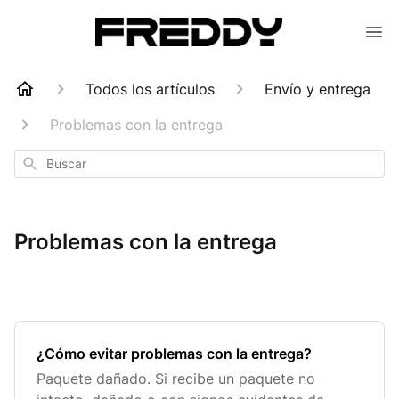
Todos los artículos
Envío y entrega
Problemas con la entrega
Buscar
Problemas con la entrega
¿Cómo evitar problemas con la entrega?
Paquete dañado. Si recibe un paquete no