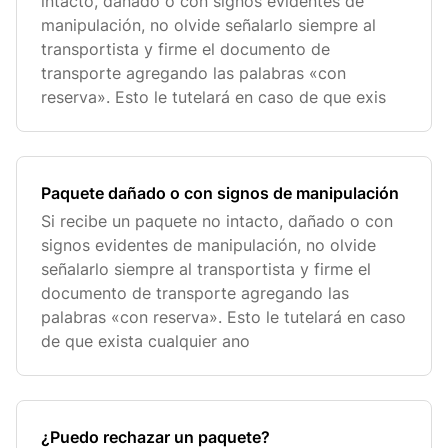
intacto, dañado o con signos evidentes de
manipulación, no olvide señalarlo siempre al
transportista y firme el documento de
transporte agregando las palabras «con
reserva». Esto le tutelará en caso de que exis
Paquete dañado o con signos de manipulación
Si recibe un paquete no intacto, dañado o con
signos evidentes de manipulación, no olvide
señalarlo siempre al transportista y firme el
documento de transporte agregando las
palabras «con reserva». Esto le tutelará en caso
de que exista cualquier ano
¿Puedo rechazar un paquete?