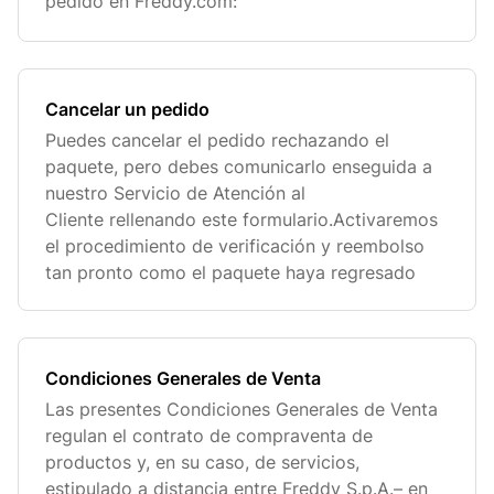
pedido en Freddy.com:
Cancelar un pedido
Puedes cancelar el pedido rechazando el
paquete, pero debes comunicarlo enseguida a
nuestro Servicio de Atención al
Cliente rellenando este formulario.Activaremos
el procedimiento de verificación y reembolso
tan pronto como el paquete haya regresado
Condiciones Generales de Venta
Las presentes Condiciones Generales de Venta
regulan el contrato de compraventa de
productos y, en su caso, de servicios,
estipulado a distancia entre Freddy S.p.A.– en