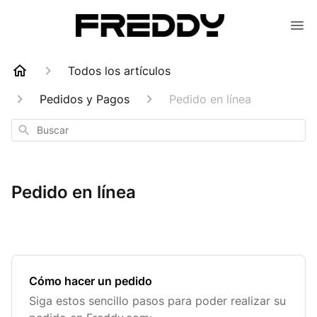
Todos los artículos
Pedidos y Pagos
Pedido en línea
Buscar
Pedido en línea
Cómo hacer un pedido
Siga estos sencillo pasos para poder realizar su