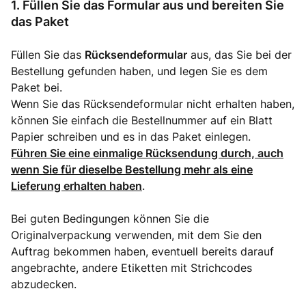
1. Füllen Sie das Formular aus und bereiten Sie
das Paket
Füllen Sie das
Rücksendeformular
aus, das Sie bei der
Bestellung gefunden haben, und legen Sie es dem
Paket bei.
Wenn Sie das Rücksendeformular nicht erhalten haben,
können Sie einfach die Bestellnummer auf ein Blatt
Papier schreiben und es in das Paket einlegen.
Führen Sie eine einmalige Rücksendung durch, auch
wenn Sie für dieselbe Bestellung mehr als eine
Lieferung erhalten haben
.
Bei guten Bedingungen können Sie die
Originalverpackung verwenden, mit dem Sie den
Auftrag bekommen haben, eventuell bereits darauf
angebrachte, andere Etiketten mit Strichcodes
abzudecken.