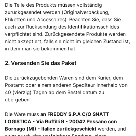
Die Teile des Produkts müssen vollständig
zurückgesendet werden (Originalverpackung,
Etiketten und Accessoires). Beachten Sie, dass Sie
auch zur Rücksendung des Identifikationsschildes
verpflichtet sind. Zurückgesendete Produkte werden
nicht akzeptiert, falls sie nicht im gleichen Zustand ist,
in dem man sie bekommen hat.
2. Versenden Sie das Paket
Die zurückzugebenden Waren sind dem Kurier, dem
Postamt oder einem anderen Spediteur innerhalb von
40 (vierzig) Tagen ab dem Bestelldatum zu
übergeben.
Die Ware muss
an FREDDY S.P.A C/O SNATT
LOGISTICA - Via Rufﬁlli 9 - 20042 Pessano con
Bornago (MI) - Italien zurückgeschickt
werden, und