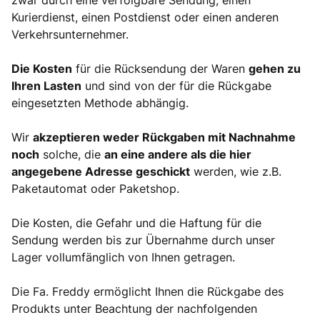
zwar durch eine verfolgbare Sendung, einen
Kurierdienst, einen Postdienst oder einen anderen
Verkehrsunternehmer.
Die Kosten
für die Rücksendung der Waren
gehen zu
Ihren Lasten
und sind von der für die Rückgabe
eingesetzten Methode abhängig.
Wir
akzeptieren weder Rückgaben mit Nachnahme
noch
solche, die
an eine andere als die hier
angegebene Adresse geschickt
werden, wie z.B.
Paketautomat oder Paketshop.
Die Kosten, die Gefahr und die Haftung für die
Sendung werden bis zur Übernahme durch unser
Lager vollumfänglich von Ihnen getragen.
Die Fa. Freddy ermöglicht Ihnen die Rückgabe des
Produkts unter Beachtung der nachfolgenden