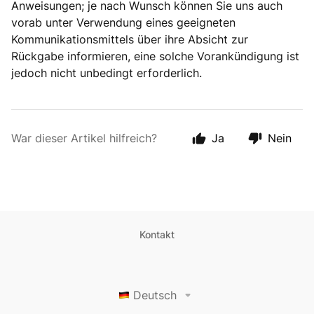
Anweisungen; je nach Wunsch können Sie uns auch
vorab unter Verwendung eines geeigneten
Kommunikationsmittels über ihre Absicht zur
Rückgabe informieren, eine solche Vorankündigung ist
jedoch nicht unbedingt erforderlich.
War dieser Artikel hilfreich?
Ja
Nein
Kontakt
Deutsch