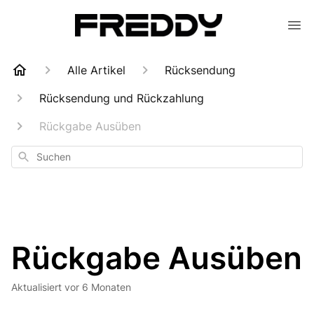
Alle Artikel
Rücksendung
Rücksendung und Rückzahlung
Rückgabe Ausüben
Suchen
Rückgabe Ausüben
Aktualisiert
vor 6 Monaten