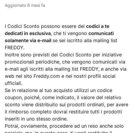
Aggiornato
6 mesi fa
I Codici Sconto possono essere dei
codici a te
dedicati in esclusiva
, che ti vengono
comunicati
solamente via e-mail
se sei iscritto alla mailing list
FREDDY.
Inoltre sono previsti dei Codici Sconto per iniziative
promozionali periodiche, che vengono comunicati via
e-mail agli iscritti alla mailing list FREDDY, e anche via
web nel sito Freddy.com e nei nostri profili social
ufficiali.
Se in relazione al tuo acquisto utilizzi un codice
coupon, poiché, come indicato, il valore del relativo
sconto viene distribuito sui prodotti ordinati, per avere
il rimborso completo dovrai restituire tutti i prodotti
inseriti in uno stesso ordine.
Potrai, ovviamente, procedere ad un reso anche solo