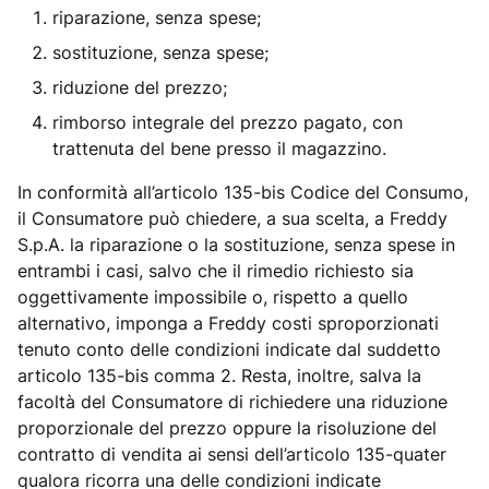
riparazione, senza spese;
sostituzione, senza spese;
riduzione del prezzo;
rimborso integrale del prezzo pagato, con
trattenuta del bene presso il magazzino.
In conformità all’articolo 135-bis Codice del Consumo,
il Consumatore può chiedere, a sua scelta, a Freddy
S.p.A. la riparazione o la sostituzione, senza spese in
entrambi i casi, salvo che il rimedio richiesto sia
oggettivamente impossibile o, rispetto a quello
alternativo, imponga a Freddy costi sproporzionati
tenuto conto delle condizioni indicate dal suddetto
articolo 135-bis comma 2. Resta, inoltre, salva la
facoltà del Consumatore di richiedere una riduzione
proporzionale del prezzo oppure la risoluzione del
contratto di vendita ai sensi dell’articolo 135-quater
qualora ricorra una delle condizioni indicate