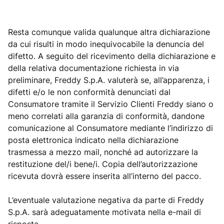
Resta comunque valida qualunque altra dichiarazione
da cui risulti in modo inequivocabile la denuncia del
difetto. A seguito del ricevimento della dichiarazione e
della relativa documentazione richiesta in via
preliminare, Freddy S.p.A. valuterà se, all’apparenza, i
difetti e/o le non conformità denunciati dal
Consumatore tramite il Servizio Clienti Freddy siano o
meno correlati alla garanzia di conformità, dandone
comunicazione al Consumatore mediante l’indirizzo di
posta elettronica indicato nella dichiarazione
trasmessa a mezzo mail, nonché ad autorizzare la
restituzione del/i bene/i. Copia dell’autorizzazione
ricevuta dovrà essere inserita all’interno del pacco.
L’eventuale valutazione negativa da parte di Freddy
S.p.A. sarà adeguatamente motivata nella e-mail di