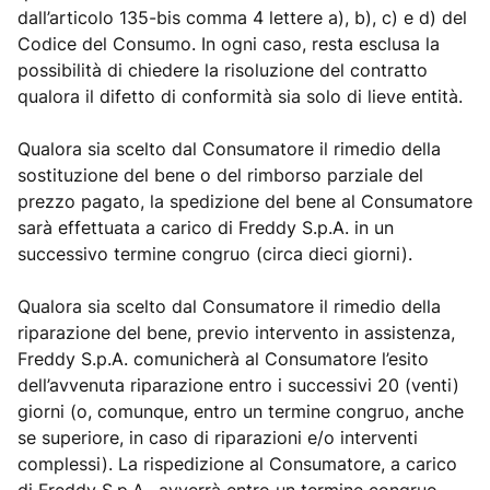
dall’articolo 135-bis comma 4 lettere a), b), c) e d) del
Codice del Consumo. In ogni caso, resta esclusa la
possibilità di chiedere la risoluzione del contratto
qualora il difetto di conformità sia solo di lieve entità.
Qualora sia scelto dal Consumatore il rimedio della
sostituzione del bene o del rimborso parziale del
prezzo pagato, la spedizione del bene al Consumatore
sarà effettuata a carico di Freddy S.p.A. in un
successivo termine congruo (circa dieci giorni).
Qualora sia scelto dal Consumatore il rimedio della
riparazione del bene, previo intervento in assistenza,
Freddy S.p.A. comunicherà al Consumatore l’esito
dell’avvenuta riparazione entro i successivi 20 (venti)
giorni (o, comunque, entro un termine congruo, anche
se superiore, in caso di riparazioni e/o interventi
complessi). La rispedizione al Consumatore, a carico