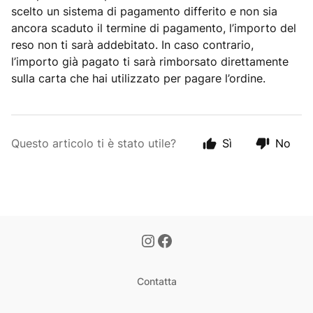
scelto un sistema di pagamento differito e non sia
ancora scaduto il termine di pagamento, l’importo del
reso non ti sarà addebitato. In caso contrario,
l’importo già pagato ti sarà rimborsato direttamente
sulla carta che hai utilizzato per pagare l’ordine.
Questo articolo ti è stato utile?
Sì
No
Contatta