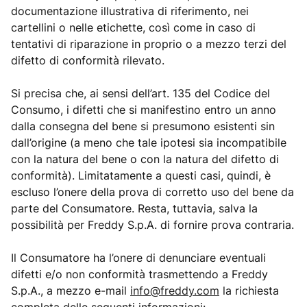
documentazione illustrativa di riferimento, nei
cartellini o nelle etichette, così come in caso di
tentativi di riparazione in proprio o a mezzo terzi del
difetto di conformità rilevato.
Si precisa che, ai sensi dell’art. 135 del Codice del
Consumo, i difetti che si manifestino entro un anno
dalla consegna del bene si presumono esistenti sin
dall’origine (a meno che tale ipotesi sia incompatibile
con la natura del bene o con la natura del difetto di
conformità). Limitatamente a questi casi, quindi, è
escluso l’onere della prova di corretto uso del bene da
parte del Consumatore. Resta, tuttavia, salva la
possibilità per Freddy S.p.A. di fornire prova contraria.
Il Consumatore ha l’onere di denunciare eventuali
difetti e/o non conformità trasmettendo a Freddy
S.p.A., a mezzo e-mail
info@freddy.com
la richiesta