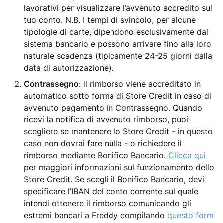
lavorativi per visualizzare l’avvenuto accredito sul
tuo conto. N.B. I tempi di svincolo, per alcune
tipologie di carte, dipendono esclusivamente dal
sistema bancario e possono arrivare fino alla loro
naturale scadenza (tipicamente 24-25 giorni dalla
data di autorizzazione).
Contrassegno
: il rimborso viene accreditato in
automatico sotto forma di Store Credit in caso di
avvenuto pagamento in Contrassegno. Quando
ricevi la notifica di avvenuto rimborso, puoi
scegliere se mantenere lo Store Credit - in questo
caso non dovrai fare nulla - o richiedere il
rimborso mediante Bonifico Bancario.
Clicca qui
per maggiori informazioni sul funzionamento dello
Store Credit. Se scegli il Bonifico Bancario, devi
specificare l’IBAN del conto corrente sul quale
intendi ottenere il rimborso comunicando gli
estremi bancari a Freddy compilando
questo form