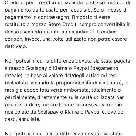
Credit e, per il residuo utilizzando lo stesso metodo di
pagamento da te usato per l’acquisto. Solo in caso di
pagamento in contrassegno, l’importo ti verrà
restituito a mezzo Store Credit, sempre convertibile in
denaro secondo quanto prima indicato. Il codice
coupon, invece, una volta utilizzato non potrà essere
riattivato.
Nell’ipotesi in cui la differenza dovuta sia stata pagata
a mezzo Scalapay o Klarna o Paypal (pagamento
rateale), in base al valore del/degli articolo/i resi
(calcolato secondo la proporzionalità di cui sopra), la
rata già addebitata verrà rimborsata, totalmente o
parzialmente, direttamente sulla carta utilizzata per
pagare l’ordine, mentre le rate successive verranno
ricalcolate da Scalapay o Klarna o Paypal e, ove del
caso, annullate.
Nell’ipotesi in cui per la differenza dovuta sia stato