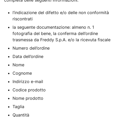
completa delle seguenti informazioni:
l’indicazione del difetto e/o delle non conformità
riscontrati
la seguente documentazione: almeno n. 1
fotografia del bene, la conferma dell’ordine
trasmessa da Freddy S.p.A. e/o la ricevuta fiscale
Numero dell’ordine
Data dell’ordine
Nome
Cognome
Indirizzo e-mail
Codice prodotto
Nome prodotto
Taglia
Quantità