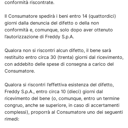
conformità riscontrate.
Il Consumatore spedirà i beni entro 14 (quattordici)
giorni dalla denuncia del difetto o della non
conformità e, comunque, solo dopo aver ottenuto
l’autorizzazione di Freddy S.p.A.
Qualora non si riscontri alcun difetto, il bene sarà
restituito entro circa 30 (trenta) giorni dal ricevimento,
con addebito delle spese di consegna a carico del
Consumatore.
Qualora si riscontri l’effettiva esistenza del difetto,
Freddy S.p.A., entro circa 10 (dieci) giorni dal
ricevimento del bene (o, comunque, entro un termine
congruo, anche se superiore, in caso di accertamenti
complessi), proporrà al Consumatore uno dei seguenti
rimedi: