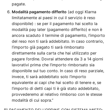
pagate.
Modalità pagamento differito
(ad oggi Klarna
limitatamente ai paesi in cui il servizio è reso
disponibile) : se per il pagamento hai scelto la
modalità pay later (pagamento differito) e non è
ancora scaduto il termine di pagamento, l’importo
del reso non ti sarà addebitato. In caso contrario,
l’importo già pagato ti sarà rimborsato
direttamente sulla carta che hai utilizzato per
pagare l’ordine. Dovrai attendere da 3 a 14 giorni
lavorativi prima che l’importo rimborsato sia
disponibile sul tuo conto. In caso di reso parziale,
invece, ti sarà addebitato solo l’importo
equivalente ai capi che hai scelto di tenere e, se
l’importo di detti capi ti è già stato addebitato,
provvederemo al relativo rimborso con le stesse
modalità di cui sopra.”