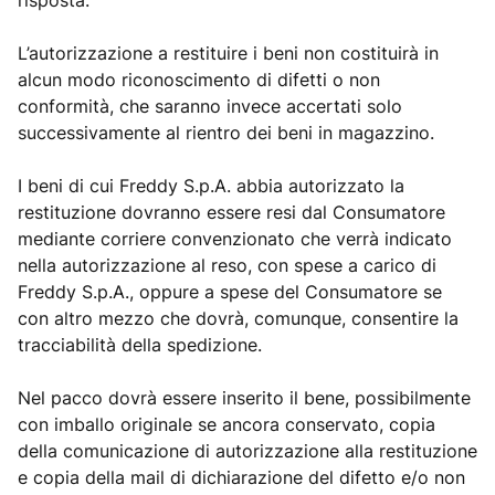
risposta.
L’autorizzazione a restituire i beni non costituirà in
alcun modo riconoscimento di difetti o non
conformità, che saranno invece accertati solo
successivamente al rientro dei beni in magazzino.
I beni di cui Freddy S.p.A. abbia autorizzato la
restituzione dovranno essere resi dal Consumatore
mediante corriere convenzionato che verrà indicato
nella autorizzazione al reso, con spese a carico di
Freddy S.p.A., oppure a spese del Consumatore se
con altro mezzo che dovrà, comunque, consentire la
tracciabilità della spedizione.
Nel pacco dovrà essere inserito il bene, possibilmente
con imballo originale se ancora conservato, copia
della comunicazione di autorizzazione alla restituzione
e copia della mail di dichiarazione del difetto e/o non