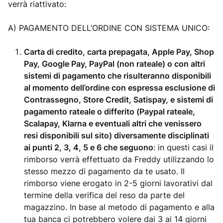
verrà riattivato:
A) PAGAMENTO DELL’ORDINE CON SISTEMA UNICO:
Carta di credito, carta prepagata, Apple Pay, Shop
Pay, Google Pay, PayPal (non rateale) o con altri
sistemi di pagamento che risulteranno disponibili
al momento dell’ordine con espressa esclusione di
Contrassegno, Store Credit, Satispay, e sistemi di
pagamento rateale o differito (Paypal rateale,
Scalapay, Klarna e eventuali altri che venissero
resi disponibili sul sito) diversamente disciplinati
ai punti 2, 3, 4, 5 e 6 che seguono
: in questi casi il
rimborso verrà effettuato da Freddy utilizzando lo
stesso mezzo di pagamento da te usato. Il
rimborso viene erogato in 2-5 giorni lavorativi dal
termine della verifica del reso da parte del
magazzino. In base al metodo di pagamento e alla
tua banca ci potrebbero volere dai 3 ai 14 giorni