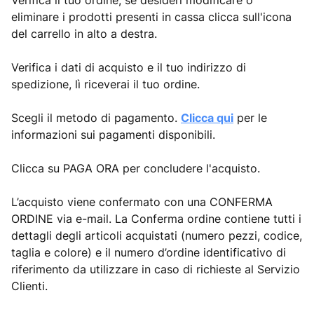
Verifica il tuo ordine, se desideri modificare o
eliminare i prodotti presenti in cassa clicca sull'icona
del carrello in alto a destra.
Verifica i dati di acquisto e il tuo indirizzo di
spedizione, lì riceverai il tuo ordine.
Scegli il metodo di pagamento.
Clicca qui
per le
informazioni sui pagamenti disponibili.
Clicca su PAGA ORA per concludere l'acquisto.
L’acquisto viene confermato con una CONFERMA
ORDINE via e-mail. La Conferma ordine contiene tutti i
dettagli degli articoli acquistati (numero pezzi, codice,
taglia e colore) e il numero d’ordine identificativo di
riferimento da utilizzare in caso di richieste al Servizio
Clienti.