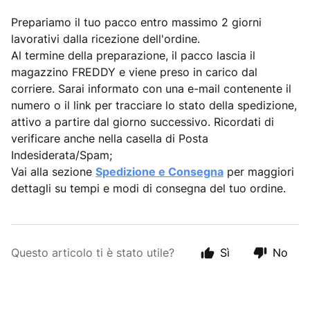
Prepariamo il tuo pacco entro massimo 2 giorni
lavorativi dalla ricezione dell'ordine.
Al termine della preparazione, il pacco lascia il
magazzino FREDDY e viene preso in carico dal
corriere. Sarai informato con una e-mail contenente il
numero o il link per tracciare lo stato della spedizione,
attivo a partire dal giorno successivo. Ricordati di
verificare anche nella casella di Posta
Indesiderata/Spam;
Vai alla sezione
Spedizione e Consegna
per maggiori
dettagli su tempi e modi di consegna del tuo ordine.
Questo articolo ti è stato utile?
Sì
No