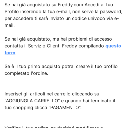
Se hai già acquistato su Freddy.com Accedi al tuo
Profilo inserendo la tua e-mail, non serve la password,
per accedere ti sarà inviato un codice univoco via e-
mail.
Se hai già acquistato, ma hai problemi di accesso
contatta il Servizio Clienti Freddy compilando
questo
form
.
Se è il tuo primo acquisto potrai creare il tuo profilo
completato l'ordine.
Inserisci gli articoli nel carrello cliccando su
"AGGIUNGI A CARRELLO" e quando hai terminato il
tuo shopping clicca "PAGAMENTO".