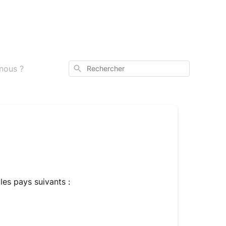
Rechercher
-nous ?
les pays suivants :