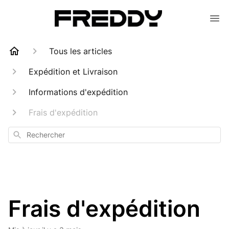
Tous les articles
Expédition et Livraison
Informations d'expédition
Frais d'expédition
Rechercher
Frais d'expédition