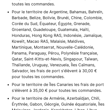
toutes les commandes.
Pour le territoire de Argentine, Bahamas, Bahreïn,
Barbade, Belize, Bolivie, Brunéi, Chine, Colombie,
Corée du Sud, Équateur, Égypte, Grenade,
Groenland, Guadeloupe, Guatemala, Haïti,
Honduras, Hong Kong RAS, Indonésie, Jamaïque,
Koweït, Macao RAS, Malaisie, Maldives,
Martinique, Montserrat, Nouvelle-Calédonie,
Panama, Paraguay, Pérou, Polynésie française,
Qatar, Saint-Kitts-et-Nevis, Singapour, Taïwan,
Thaïlande, Uruguay, Venezuela, Îles Caïmans,
Salvador, les frais de port s'élèvent à 30,00 €
pour toutes les commandes.
Pour le territoire de Îles Canaries les frais de port
s'élèvent à 35,00 € pour toutes les commandes.
Pour le territoire de Arménie, Azerbaïdjan, Chili,
Érythrée, Gabon, Géorgie, Guinée équatoriale, Îles