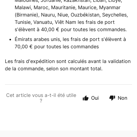
Malouines, Jordanie, Kazakhstan, Liban, Libye,
Malawi, Maroc, Mauritanie, Maurice, Myanmar
(Birmanie), Nauru, Niue, Ouzbékistan, Seychelles,
Tunisie, Vanuatu, Viêt Nam les frais de port
s'élèvent à 40,00 € pour toutes les commandes.
Émirats arabes unis, les frais de port s'élèvent à
70,00 € pour toutes les commandes
Les frais d'expédition sont calculés avant la validation
de la commande, selon son montant total.
Cet article vous a-t-il été utile
Oui
Non
?