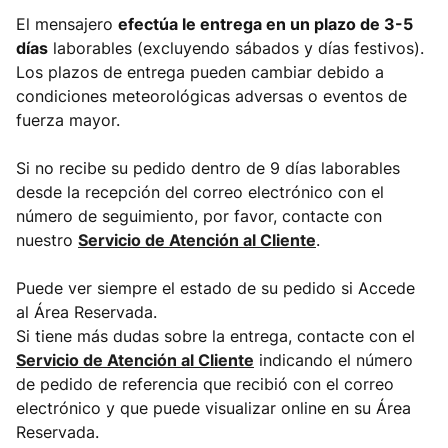
El mensajero
efectúa le entrega en un plazo de 3-5
días
laborables (excluyendo sábados y días festivos).
Los plazos de entrega pueden cambiar debido a
condiciones meteorológicas adversas o eventos de
fuerza mayor.
Si no recibe su pedido dentro de 9 días laborables
desde la recepción del correo electrónico con el
número de seguimiento, por favor, contacte con
nuestro
Servicio de Atención al Cliente
.
Puede ver siempre el estado de su pedido si Accede
al Área Reservada.
Si tiene más dudas sobre la entrega, contacte con el
Servicio de Atención al Cliente
indicando el número
de pedido de referencia que recibió con el correo
electrónico y que puede visualizar online en su Área
Reservada.