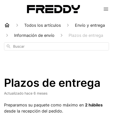
Todos los artículos
Envío y entrega
Información de envío
Plazos de entrega
Buscar
Plazos de entrega
Actualizado
hace 6 meses
Preparamos su paquete como máximo en
2 hábiles
desde la recepción del pedido.