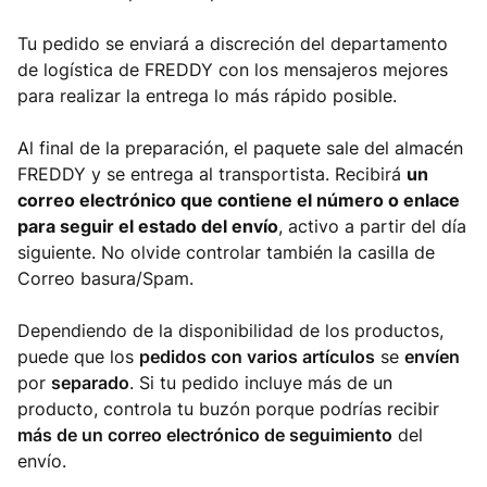
Tu pedido se enviará a discreción del departamento
de logística de FREDDY con los mensajeros mejores
para realizar la entrega lo más rápido posible.
Al final de la preparación, el paquete sale del almacén
FREDDY y se entrega al transportista. Recibirá
un
correo electrónico que contiene el número o enlace
para seguir el estado del envío
, activo a partir del día
siguiente. No olvide controlar también la casilla de
Correo basura/Spam.
Dependiendo de la disponibilidad de los productos,
puede que los
pedidos con varios artículos
se
envíen
por
separado
. Si tu pedido incluye más de un
producto, controla tu buzón porque podrías recibir
más de un correo electrónico de seguimiento
del
envío.