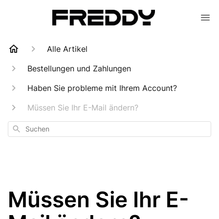
Alle Artikel
Bestellungen und Zahlungen
Haben Sie probleme mit Ihrem Account?
Müssen Sie Ihr E-Mail ändern?
Suchen
Müssen Sie Ihr E-