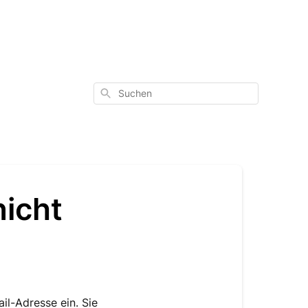
Suchen
nicht
il-Adresse ein. Sie