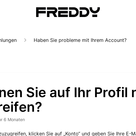
hlungen
Haben Sie probleme mit Ihrem Account?
en Sie auf Ihr Profil 
reifen?
or 6 Monaten
uzugreifen, klicken Sie auf „Konto“ und geben Sie Ihre E-Ma