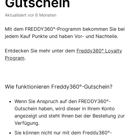
Gutschein
Aktualisiert
vor 6 Monaten
Mit dem FREDDY360°-Programm bekommen Sie bei
jedem Kauf Punkte und haben Vor- und Nachteile.
Entdecken Sie mehr unter dem
Freddy360° Loyalty
Program
.
Wie funktionieren Freddy360°-Gutschein?
Wenn Sie Anspruch auf den FREDDY360°-
Gutschein haben, wird dieser in Ihrem Konto
angezeigt und steht Ihnen bei der Bestellung zur
Verfügung.
Sie können nicht nur mit dem Freddy360°-