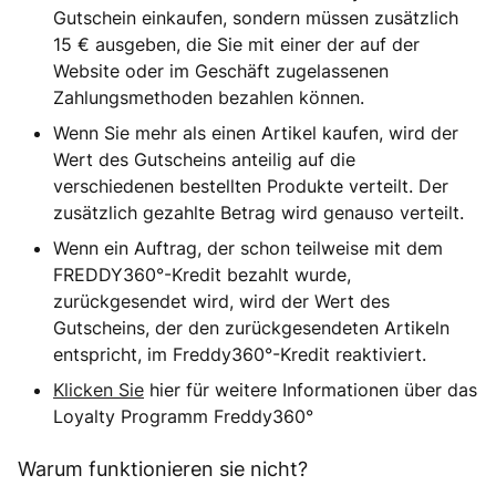
Gutschein einkaufen, sondern müssen zusätzlich
15 € ausgeben, die Sie mit einer der auf der
Website oder im Geschäft zugelassenen
Zahlungsmethoden bezahlen können.
Wenn Sie mehr als einen Artikel kaufen, wird der
Wert des Gutscheins anteilig auf die
verschiedenen bestellten Produkte verteilt. Der
zusätzlich gezahlte Betrag wird genauso verteilt.
Wenn ein Auftrag, der schon teilweise mit dem
FREDDY360°-Kredit bezahlt wurde,
zurückgesendet wird, wird der Wert des
Gutscheins, der den zurückgesendeten Artikeln
entspricht, im Freddy360°-Kredit reaktiviert.
Klicken Sie
hier für weitere Informationen über das
Loyalty Programm Freddy360°
Warum funktionieren sie nicht?