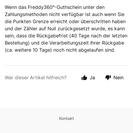
Wenn das Freddy360°-Guthschein unter den
Zahlungsmethoden nicht verfügbar ist auch wenn Sie
die Punkten Grenze erreicht oder überschritten haben
und der Zähler auf Null zurückgesetzt wurde, es kann
sein, dass die Rückgabefrist (40 Tage nach der letzten
Bestellung) und die Verarbeitungszeit Ihrer Rückgabe
(ca. weitere 10 Tage) noch nicht abgelaufen sind.
War dieser Artikel hilfreich?
Ja
Nein
Kontakt