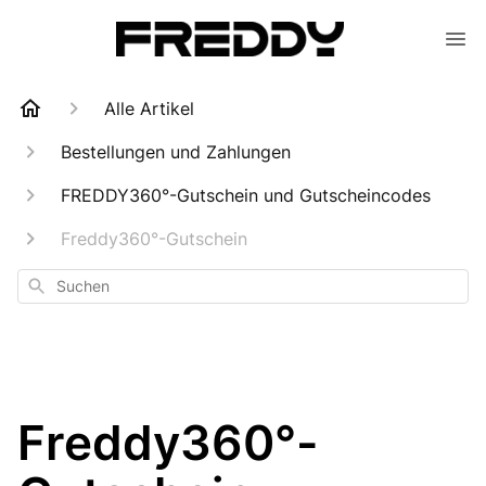
Alle Artikel
Bestellungen und Zahlungen
FREDDY360°-Gutschein und Gutscheincodes
Freddy360°-Gutschein
Suchen
Freddy360°-